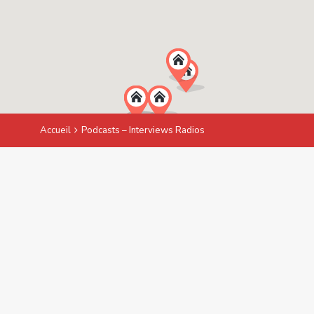
Accueil
Podcasts – Interviews Radios