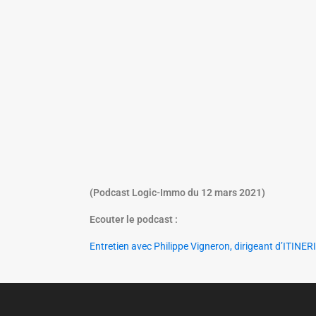
(Podcast Logic-Immo du 12 mars 2021)
Ecouter le podcast :
Entretien avec Philippe Vigneron, dirigeant d’ITIN