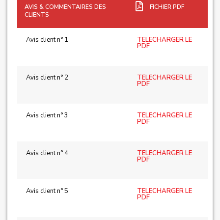
AVIS & COMMENTAIRES DES
FICHIER PDF
CLIENTS
Avis client n° 1
TELECHARGER LE
PDF
Avis client n° 2
TELECHARGER LE
PDF
Avis client n° 3
TELECHARGER LE
PDF
Avis client n° 4
TELECHARGER LE
PDF
Avis client n° 5
TELECHARGER LE
PDF