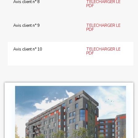
Avis client n° 8
TELECHARGER LE
PDF
Avis client n° 9
TELECHARGER LE
PDF
Avis client n° 10
TELECHARGER LE
PDF