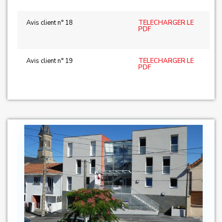
Avis client n° 18
TELECHARGER LE
PDF
Avis client n° 19
TELECHARGER LE
PDF