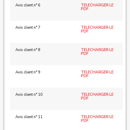
Avis client n° 6
TELECHARGER LE
PDF
Avis client n° 7
TELECHARGER LE
PDF
Avis client n° 8
TELECHARGER LE
PDF
Avis client n° 9
TELECHARGER LE
PDF
Avis client n° 10
TELECHARGER LE
PDF
Avis client n° 11
TELECHARGER LE
PDF