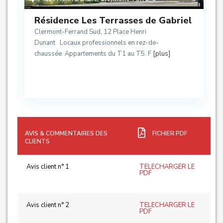
Résidence Les Terrasses de Gabriel
Clermont-Ferrand Sud, 12 Place Henri
Dunant Locaux professionnels en rez-de-
chaussée. Appartements du T1 au T5. F
[plus]
AVIS & COMMENTAIRES DES
FICHIER PDF
CLIENTS
Avis client n° 1
TELECHARGER LE
PDF
Avis client n° 2
TELECHARGER LE
PDF