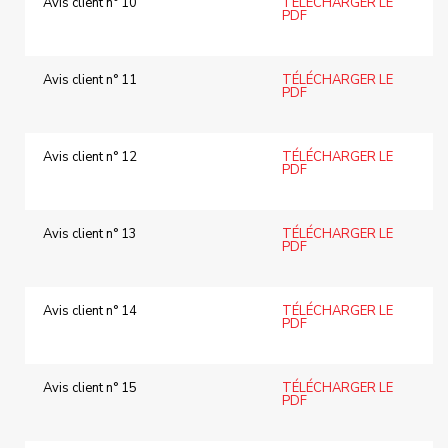
Avis client n° 10
TÉLÉCHARGER LE
PDF
Avis client n° 11
TÉLÉCHARGER LE
PDF
Avis client n° 12
TÉLÉCHARGER LE
PDF
Avis client n° 13
TÉLÉCHARGER LE
PDF
Avis client n° 14
TÉLÉCHARGER LE
PDF
Avis client n° 15
TÉLÉCHARGER LE
PDF