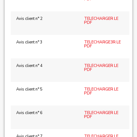
Avis client n° 2
TELECHARGER LE
PDF
Avis client n° 3
TELECHARGE
3
R LE
PDF
Avis client n° 4
TELECHARGER LE
PDF
Avis client n° 5
TELECHARG
ER LE
PDF
Avis client n° 6
TELECHARGER LE
PDF
Avis client n° 7
TELECHARGER LE