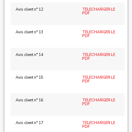
Avis client n° 12
TELECHARGER LE
PDF
Avis client n° 13
TELECHARGER LE
PDF
Avis client n° 14
TELECHARGER LE
PDF
Avis client n° 15
TELECHARGER LE
PDF
Avis client n° 16
TELECHARGER LE
PDF
Avis client n° 17
TELECHARGER LE
PDF