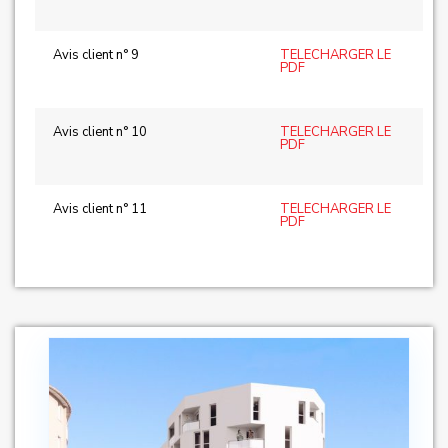
Avis client n° 9
TELECHARGER LE
PDF
Avis client n° 10
TELECHARGER LE
PDF
Avis client n° 11
TELECHARGER LE
PDF