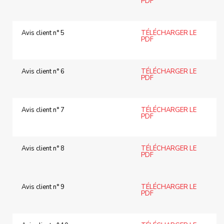
PDF
Avis client n° 5
TÉLÉCHARGER LE
PDF
Avis client n° 6
TÉLÉCHARGER LE
PDF
Avis client n° 7
TÉLÉCHARGER LE
PDF
Avis client n° 8
TÉLÉCHARGER LE
PDF
Avis client n° 9
TÉLÉCHARGER LE
PDF