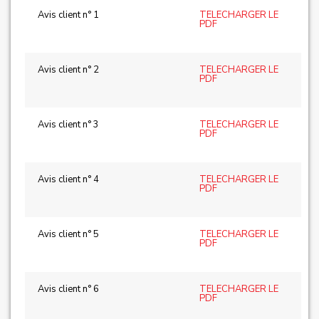
Avis client n° 1
TELECHARGER LE
PDF
Avis client n° 2
TELECHARGER LE
PDF
Avis client n° 3
TELECHARGER LE
PDF
Avis client n° 4
TELECHARGER LE
PDF
Avis client n° 5
TELECHARGER LE
PDF
Avis client n° 6
TELECHARGER LE
PDF