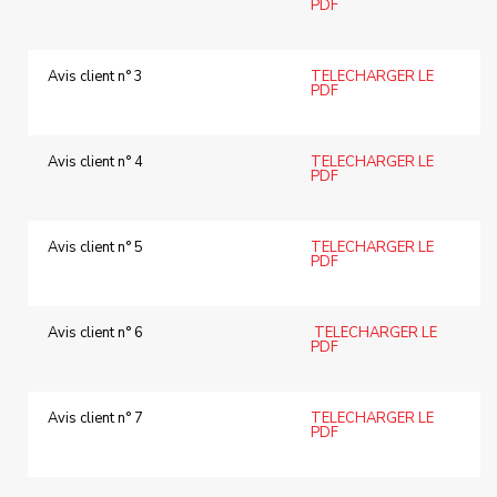
PDF
Avis client n° 3
TELECHARGER LE
PDF
Avis client n° 4
TELECHARGER LE
PDF
Avis client n° 5
TELECHARGER LE
PDF
Avis client n° 6
TELECHARGER LE
PDF
Avis client n° 7
TELECHARGER LE
PDF