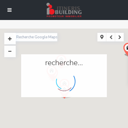
recherche...