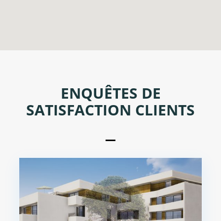
ENQUÊTES DE
SATISFACTION CLIENTS