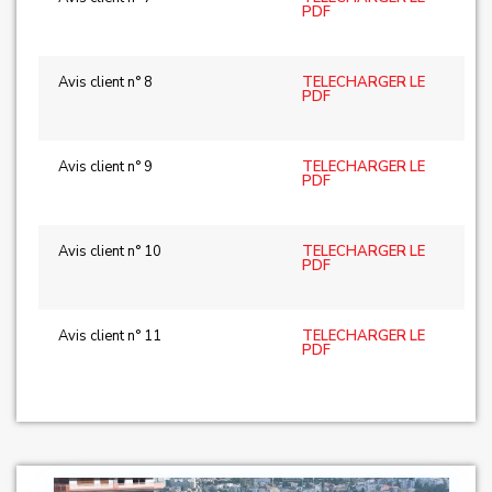
PDF
Avis client n° 8
TELECHARGER LE
PDF
Avis client n° 9
TELECHARGER LE
PDF
Avis client n° 10
TELECHARGER LE
PDF
Avis client n° 11
TELECHARGER LE
PDF