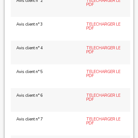
Avis client n° 2
TELECHARGER LE
PDF
Avis client n° 3
TELECHARGER LE
PDF
Avis client n° 4
TELECHARGER LE
PDF
Avis client n° 5
TELECHARGER LE
PDF
Avis client n° 6
TELECHARGER LE
PDF
Avis client n° 7
TELECHARGER LE
PDF