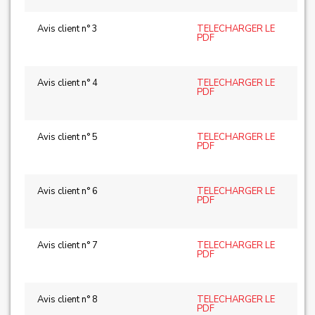
Avis client n° 3
TELECHARGER LE
PDF
Avis client n° 4
TELECHARGER LE
PDF
Avis client n° 5
TELECHARGER LE
PDF
Avis client n° 6
TELECHARGER LE
PDF
Avis client n° 7
TELECHARGER LE
PDF
Avis client n° 8
TELECHARGER LE
PDF