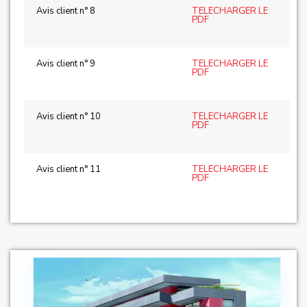
Avis client n° 8
TELECHARGER LE
PDF
Avis client n° 9
TELECHARGER LE
PDF
Avis client n° 10
TELECHARGER LE
PDF
Avis client n° 11
TELECHARGER LE
PDF