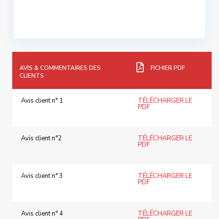
AVIS & COMMENTAIRES DES
FICHIER PDF
CLIENTS
Avis client n° 1
TÉLÉCHARGER LE
PDF
Avis client n°2
TÉLÉCHARGER LE
PDF
Avis client n° 3
TÉLÉCHARGER LE
PDF
Avis client n° 4
TÉLÉCHARGER LE