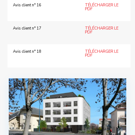
Avis client n° 16
TÉLÉCHARGER LE
PDF
Avis client n° 17
TÉLÉCHARGER LE
PDF
Avis client n° 18
TÉLÉCHARGER LE
PDF