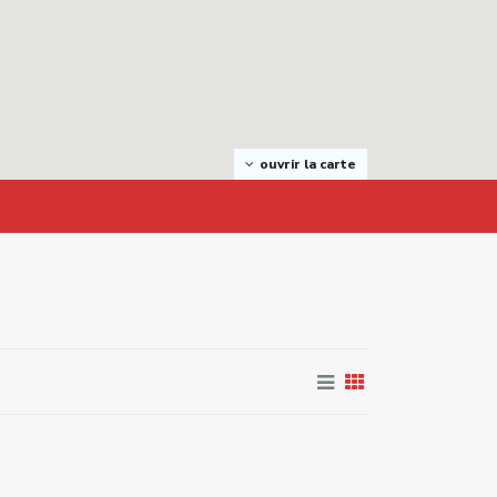
ouvrir la carte