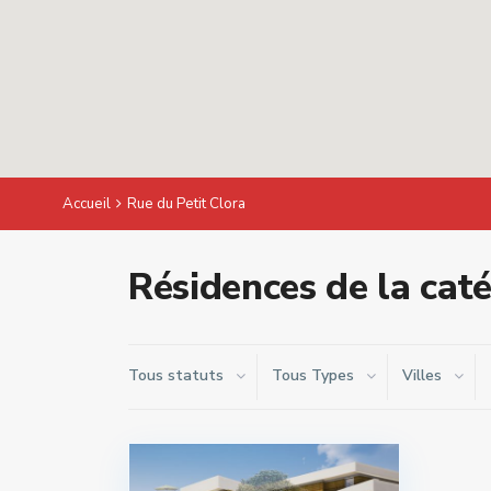
Accueil
Rue du Petit Clora
Résidences de la caté
Tous statuts
Tous Types
Villes