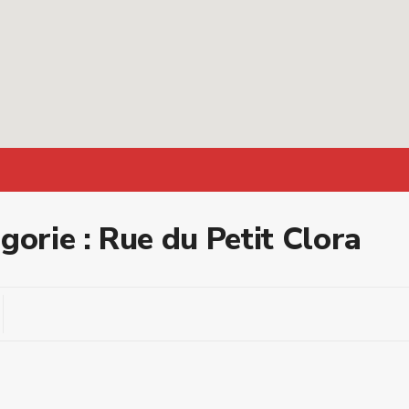
gorie : Rue du Petit Clora