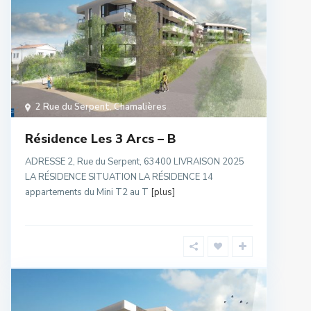
2 Rue du Serpent
,
Chamalières
Résidence Les 3 Arcs – B
ADRESSE 2, Rue du Serpent, 63400 LIVRAISON 2025
LA RÉSIDENCE SITUATION LA RÉSIDENCE 14
appartements du Mini T2 au T
[plus]