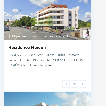
Place Henri Dunant
,
Clermont-Ferrand
Résidence Heiden
ADRESSE 30 Place Henri Dunant, 63000 Clermont-
Ferrand LIVRAISON 2027 LA RÉSIDENCE SITUATION
LA RÉSIDENCE La résiden
[plus]