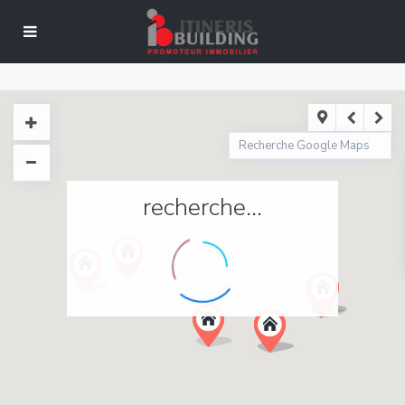
recherche...