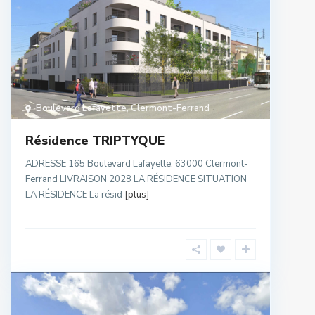
Boulevard Lafayette
,
Clermont-Ferrand
Résidence TRIPTYQUE
ADRESSE 165 Boulevard Lafayette, 63000 Clermont-
Ferrand LIVRAISON 2028 LA RÉSIDENCE SITUATION
LA RÉSIDENCE La résid
[plus]