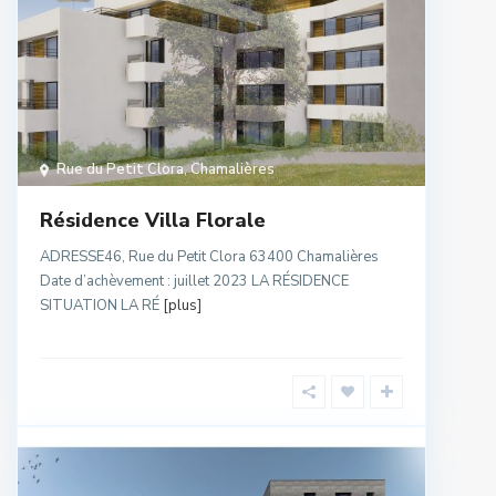
Rue du Petit Clora
,
Chamalières
Résidence Villa Florale
ADRESSE46, Rue du Petit Clora 63400 Chamalières
Date d’achèvement : juillet 2023 LA RÉSIDENCE
SITUATION LA RÉ
[plus]