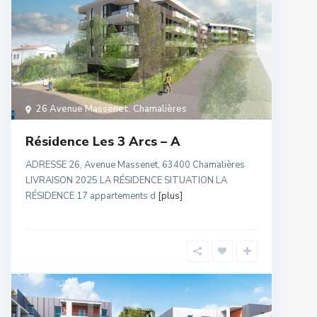
26 Avenue Massenet
,
Chamalières
Résidence Les 3 Arcs – A
ADRESSE 26, Avenue Massenet, 63400 Chamalières
LIVRAISON 2025 LA RÉSIDENCE SITUATION LA
RÉSIDENCE 17 appartements d
[plus]