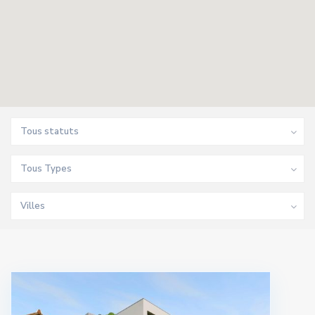
Tous statuts
Tous Types
Villes